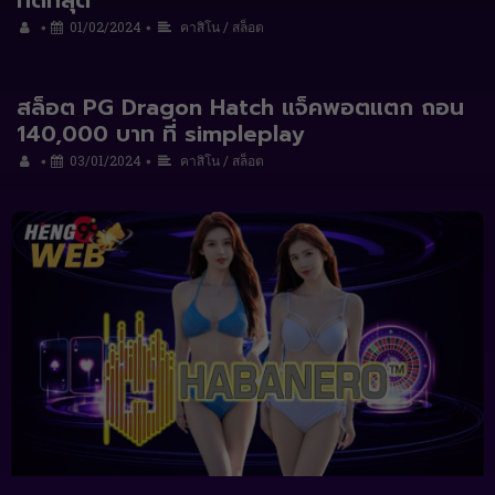
01/02/2024
คาสิโน / สล็อต
•
•
สล็อต PG Dragon Hatch แจ็คพอตแตก ถอน
140,000 บาท ที่ simpleplay
03/01/2024
คาสิโน / สล็อต
•
•