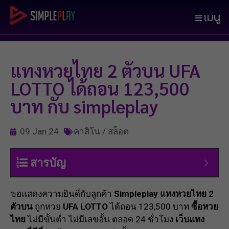
เมนู
แทงหวยไทย 2 ตัวบน UFA
LOTTO ได้ถอน 123,500
บาท กับ simpleplay
09 Jan 24
คาสิโน / สล็อต
สารบัญ
ขอแสดงความยินดีกับลูกค้า
Simpleplay แทงหวยไทย 2
ตัวบน
ถูกหวย
UFA LOTTO
ได้ถอน 123,500 บาท
ซื้อหวย
ไทย
ไม่มีขั้นต่ำ ไม่มีเลขอั้น ตลอด 24 ชั่วโมง
เว็บแทง