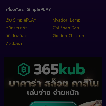
เกี่ยวกับเรา SimplePLAY
เว็บ SimplePLAY
Mystical Lamp
สมัครสมาชิก
Cai Shen Dao
วิธีเล่นสล็อต
Golden Chicken
ติดต่อเรา