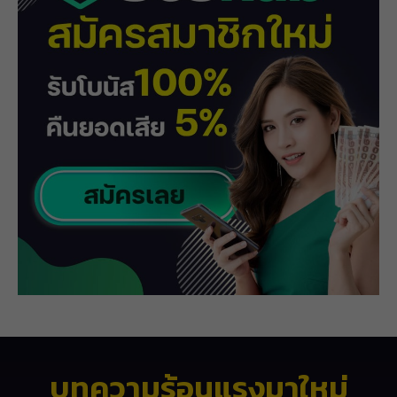
บทความร้อนแรงมาใหม่