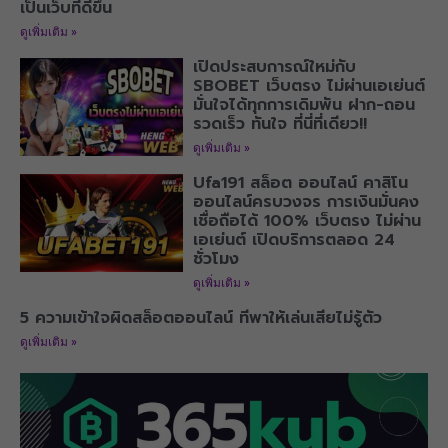
เป็นเว็บที่ดีขึ้น
ดูเพิ่มเติม »
เปิดประสบการณ์ใหม่กับ
SBOBET เว็บตรง ไม่ผ่านเอเย่นต์
มั่นใจได้ทุกการเดิมพัน ฝาก-ถอน
รวดเร็ว ทันใจ ที่นี่ที่เดียว!!
ดูเพิ่มเติม »
Ufa191 สล็อต ออนไลน์ คาสิโน
ออนไลน์ครบวงจร การเงินมั่นคง
เชื่อถือได้ 100% เว็บตรง ไม่ผ่าน
เอเย่นต์ เปิดบริการตลอด 24
ชั่วโมง
ดูเพิ่มเติม »
5 ความเข้าใจผิดสล็อตออนไลน์ ที่พาให้เล่นเสียไม่รู้ตัว
ดูเพิ่มเติม »