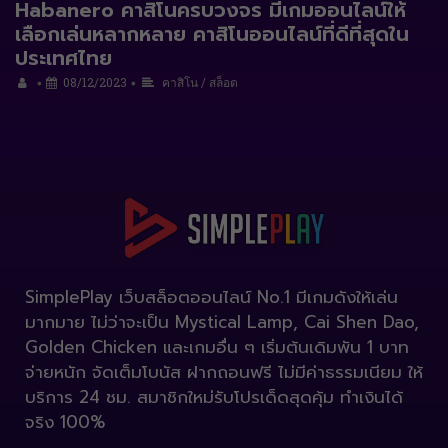
Habanero คาสิโนครบวงจร มีเกมออนไลน์ให้
เลือกเล่นหลากหลาย คาสิโนออนไลน์ที่ดีที่สุดใน
ประเทศไทย
08/12/2023
คาสิโน / สล็อต
•
•
SimplePlay เว็บสล็อตออนไลน์ No.1 มีเกมดังให้เล่น
มากมาย ไม่ว่าจะเป็น Mystical Lamp, Cai Shen Dao,
Golden Chicken และเกมอื่น ๆ เริ่มต้นเดิมพัน 1 บาท
จ่ายหนัก จัดเต็มโบนัส ฝากถอนฟรี ไม่มีค่าธรรมเนียม ให้
บริการ 24 ชม. สมาชิกใหม่รับโปรเด็ดสุดคุ้ม ทำเงินได้
จริง 100%