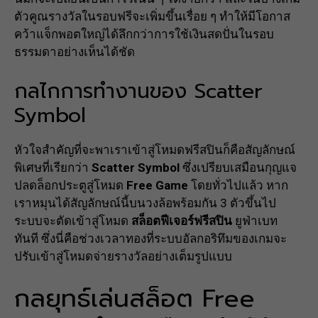
ตัวคูณรางวัลในรอบฟรีจะเพิ่มขึ้นเรื่อย ๆ ทำให้มีโอกาส
คว้าแจ็กพอตใหญ่ได้ลึกกว่าการใช้เงินสดปั่นในรอบ
ธรรมดาอย่างเห็นได้ชัด
กลไกการทำงานของ Scatter
Symbol
หัวใจสำคัญที่จะพาเราเข้าสู่โหมดฟรีสปินก็คือสัญลักษณ์
พิเศษที่เรียกว่า
Scatter Symbol
ซึ่งเปรียบเสมือนกุญแจ
ปลดล็อกประตูสู่โหมด
Free Game
โดยทั่วไปแล้ว หาก
เราหมุนได้สัญลักษณ์นี้บนวงล้อพร้อมกัน 3 ตัวขึ้นไป
ระบบจะตัดเข้าสู่โหมด
สล็อตฟีเจอร์ฟรีสปิน
ยูฟ่าเบท
ทันที ซึ่งนี่คือช่วงเวลาทองที่ระบบอัลกอริทึมของเกมจะ
ปรับเข้าสู่โหมดจ่ายรางวัลอย่างเต็มรูปแบบ
กลยุทธ์เล่นสล็อต Free