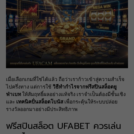
เมื่อเลือกเกมที่ใช่ได้แล้ว ถือว่าเราก้าวเข้าสู่ความสำเร็จ
ไปครึ่งทาง แต่การใช้
วิธีทำกำไรจากฟรีสปินสล็อตยู
ฟ่าเบท
ให้สัมฤทธิ์ผลอย่างแท้จริง เราจำเป็นต้องมีชั้นเชิง
และ
เทคนิคปั่นสล็อตโบนัส
เพื่อกระตุ้นให้ระบบปล่อย
รางวัลออกมาอย่างมีประสิทธิภาพ
ฟรีสปินสล็อต UFABET ควรเล่น