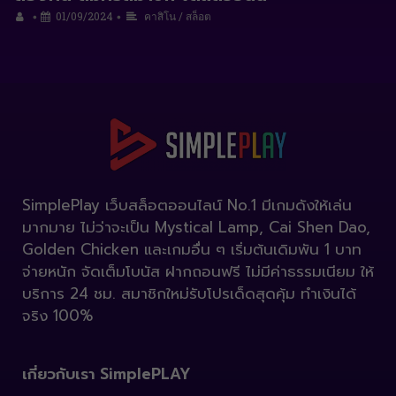
01/09/2024
คาสิโน / สล็อต
•
•
SimplePlay เว็บสล็อตออนไลน์ No.1 มีเกมดังให้เล่น
มากมาย ไม่ว่าจะเป็น Mystical Lamp, Cai Shen Dao,
Golden Chicken และเกมอื่น ๆ เริ่มต้นเดิมพัน 1 บาท
จ่ายหนัก จัดเต็มโบนัส ฝากถอนฟรี ไม่มีค่าธรรมเนียม ให้
บริการ 24 ชม. สมาชิกใหม่รับโปรเด็ดสุดคุ้ม ทำเงินได้
จริง 100%
เกี่ยวกับเรา SimplePLAY