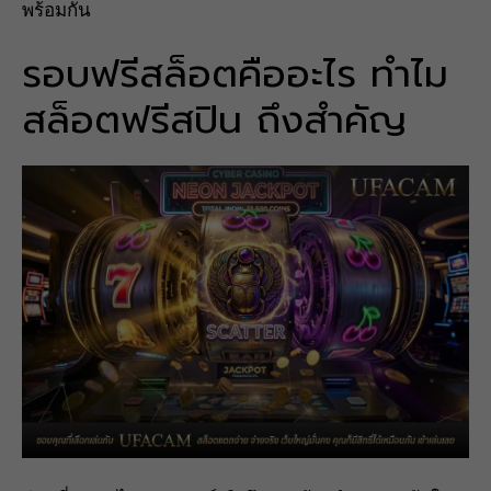
พร้อมกัน
รอบฟรีสล็อตคืออะไร ทำไม
สล็อตฟรีสปิน ถึงสำคัญ