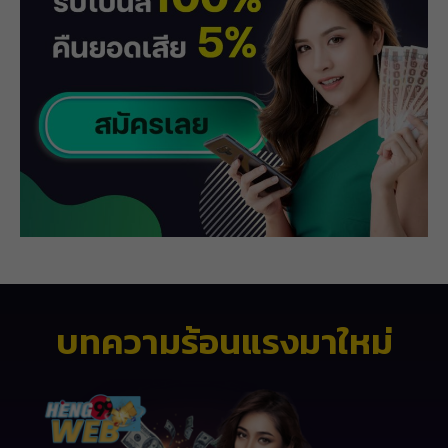
บทความร้อนแรงมาใหม่