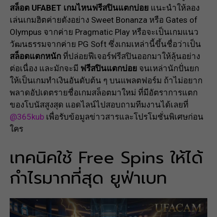
สล็อต UFABET เกมไหนฟรีสปินแตกบ่อย
แนะนำให้ลอง
เล่นเกมฮิตค่ายดังอย่าง Sweet Bonanza หรือ Gates of
Olympus จากค่าย Pragmatic Play หรือจะเป็นเกมแนว
วัฒนธรรมจากค่าย PG Soft ซึ่งเกมเหล่านี้ขึ้นชื่อว่าเป็น
สล็อตแตกหนัก
ที่ปล่อยฟีเจอร์ฟรีสปินออกมาให้ลุ้นอย่าง
ต่อเนื่อง และมักจะมี
ฟรีสปินแตกบ่อย
จนเหล่านักปั่นยก
ให้เป็นเกมทำเงินอันดับต้น ๆ บนแพลตฟอร์ม ถ้าไม่อยาก
พลาดอัปเดตรายชื่อเกมสล็อตมาใหม่ ที่มีอัตราการแตก
ของโบนัสสูงสุด แอดไลน์ไปสอบถามทีมงานได้เลยที่
@365kub
เพื่อรับข้อมูลข่าวสารและโปรโมชั่นพิเศษก่อน
ใคร
เทคนิคใช้ Free Spins ให้ได้
กำไรมากที่สุด ยูฟ่าเบท