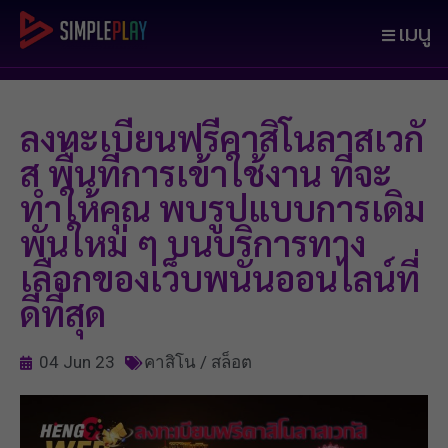
เมนู
ลงทะเบียนฟรีคาสิโนลาสเวกั
ส พื้นที่การเข้าใช้งาน ที่จะ
ทำให้คุณ พบรูปแบบการเดิม
พันใหม่ ๆ บนบริการทาง
เลือกของเว็บพนันออนไลน์ที่
ดีที่สุด
04 Jun 23
คาสิโน / สล็อต