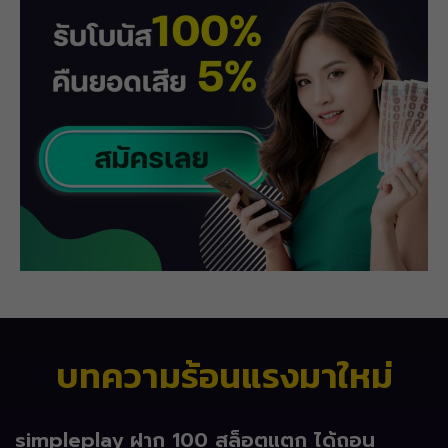
บทความร้อนแรงมาใหม่
simpleplay ฝาก 100 สล็อตแตก ได้ถอน