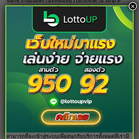
นอกจากนี้ยังมีสถานที่ท่องเที่ยวไม่กี่แห่งตาม Strip ที่
×
เหมาะสำหรับการท่องเที่ยวเป็นกลุ่มหรือวันหยุดพักผ่อน
ของครอบครัว เช่น The Big Shot หอคอยที่ขับเคลื่อนด้วย
อากาศ The Sky Jump Las Vegas (ตึกระฟ้าเชิงพาณิชย์
ที่สูงที่สุดในโลก) และ
“High โรลเลอ
ร์” ชิงช้าสวรรค์
ขนาดใหญ่ที่สูงกว่า 550 ฟุตบนลาสเวกัสสตริป ให้ภาพพา
โนรามาอันน่าทึ่งของเมืองทั้งเมือง
สรุป
นอกจากนี้ทางเว็บไซต์
HENG99
ของเรา ยังเพิ่มบริการ
เกี่ยวกับสล็อตออนไลน์ เพื่อเป็นตัวเลือกให้คุณได้สนุกได้
มากขึ้น สามารถกดสมัครแล้วคุณจะพบกับบริการคาสิโน
มากกว่า 5 บริษัท ไม่ว่าจะเป็น
Sa Gaming
Sexy บาคาร่า
หรือ AE casino Pretty Gaming AMB Poker
เว็บ
พนันvegas lounge
มีแต่คาสิโนออไลน์แบรนด์ดัง
รวบรวมมาไว้ในที่เดียว หลังกดสมัครในครั้งแรกก็
สามารถที่จะเข้าสู่ระบบเพื่อสนุกกับบริการทั้งหมดที่เรามี