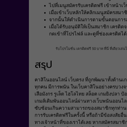
ไปที่เมนูสมัครรับ
เครดิตฟรี
เข้าหน้าเว็
เมื่อเข้าเว็บหลักให้คลิกเมนูสมัครสมาช
จากนั้นให้ดำเนินการตามขั้นตอนการ
เมื่อได้รับอนุมัติให้เป็นสมาชิก เคร
กดเข้าที่โปรไฟล์ และดูที่ช่องเครดิตได
รับโปรโมชั่น เครดิตฟรี 50 บาท ที่นี่ ที่เดียวเล่นได
สรุป
คาสิโนออนไลน์ เว็บตรง ที่ถูกพัฒนาทั้งด้านเ
ทุกคน มีการพนัน ในเว็บคาสิโนอย่างครบวงจ
เสือมังกร รูเล็ต ไฮโลไทย
สล็อต
เกมยิงปลา ป้
เกมส์เดิมพันออนไลน์ผ่านทางเว็บพนันออนไลน์ 
ซับซ้อนเกินความสามารถของสมาชิกทุกท่านแน
การรับเครดิตฟรีในครั้งนี้ หรือถ้ามีข้อสงสัยอ
ทางเจ้าหน้าที่ของเราได้เลย หากสมัครสมาชิก