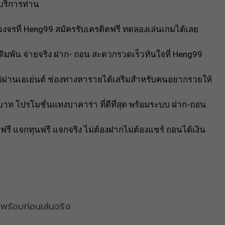
บริการท่าน
จรที่ Heng99 สมัครรับเครดิตฟรี ทดลองเล่นเกมได้เลย
ิมพัน จ่ายจริง ฝาก- ถอน สะดวกรวดเร็วทันใจที่ Heng99
่ผ่านเอเย่นต์ ช่องทางหารายได้เสริมสำหรับคนอยากรวยให้
บาท โปรโมชั่นแทงบาคาร่า ที่ดีที่สุด พร้อมระบบ ฝาก-ถอน
ตฟรี แจกทุนฟรี แจกจริง ไม่ต้องฝากไม่ต้องแชร์ ถอนได้เงิน
ห้พร้อมก่อนเล่นจริง