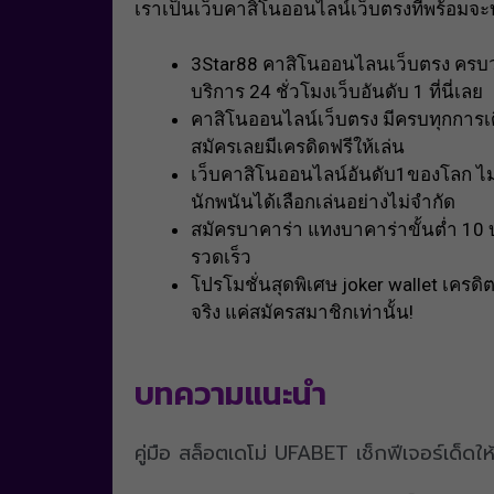
เราเป็นเว็บคาสิโนออนไลน์เว็บตรงที่พร้อมจะ
3Star88 คาสิโนออนไลนเว็บตรง ครบวง
บริการ 24 ชั่วโมงเว็บอันดับ 1 ที่นี่เลย
คาสิโนออนไลน์เว็บตรง มีครบทุกการเด
สมัครเลยมีเครดิดฟรีให้เล่น
เว็บคาสิโนออนไลน์อันดับ1ของโลก ไม
นักพนันได้เลือกเล่นอย่างไม่จำกัด
สมัครบาคาร่า แทงบาคาร่าขั้นต่ำ 10 
รวดเร็ว
โปรโมชั่นสุดพิเศษ joker wallet เครดิ
จริง แค่สมัครสมาชิกเท่านั้น!
บทความแนะนำ
คู่มือ สล็อตเดโม่ UFABET เช็กฟีเจอร์เด็ดใ