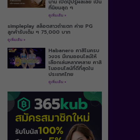
นาน เปิดปุ๊ปรู้ผลเลย เป็น
ที่นิยมสุด ๆ
ดูเพิ่มเติม »
simpleplay สล็อตสาวถ้ำแตก ค่าย PG
ลูกค้ารับเต็ม ๆ 75,000 บาท
ดูเพิ่มเติม »
Habanero คาสิโนครบ
วงจร มีเกมออนไลน์ให้
เลือกเล่นหลากหลาย คาสิ
โนออนไลน์ที่ดีที่สุดใน
ประเทศไทย
ดูเพิ่มเติม »