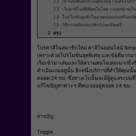
เข้าเดิมพันคาสิโนออนไลน์ เว็บตรง บริกา
เว็บคาสิโนที่ดีที่สุดในไทย รวมทุกค่ายเว
โปรโมชั่นลูกค้าใหม่ ทดลองเล่นฟรีเครด
วิธีการสมัครสมาชิกรับเครดิตฟรี
สรุป
โปรคาสิโนสมาชิกใหม่ คาสิโนออนไลน์
Simp
เพราะด้วย
โปรโมชั่น
สุดพิเศษ และข้อดีมากมาย
เริ่มเข้ามาเล่นและให้ความสนใจเยอะมากยิ่งขึ
ดำเนินเกมอยู่นั้น อีกหนึ่งบริการที่ทำให้คุณนั
ตลอด 24 ชม. ซึ่งทางเว็บนั้นจะมีผู้ดูแลระบ
แก้ไขปัญหาต่าง ๆ ที่พบเจออยู่ตลอด 24 ชม.
สารบัญ
Toggle