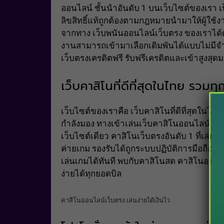
ออนไลน์ ชั้นนำอันดับ 1 บนเว็บไซต์ของเรา 
ลิขสิทธิ์แท้ถูกต้องตามกฎหมายนำมาให้ผู้ใช้ง
จากทาง เว็บพนันออนไลน์เว็บตรง ของเราได้ต
งานสามารถเข้ามาเลือกเดิมพันได้แบบไม่มีจำก
เว็บตรงเครดิตฟรี รับฟรีเครดิตและเข้าสูงสุ
เว็บคาสิโนที่ดีที่สุดในไทย รวมท
เว็บไซต์ของเราคือ เว็บคาสิโนที่ดีที่สุดในไทย
กำลังมอง ทางเข้าเล่นเว็บคาสิโนออนไลน์ ท
เว็บไซต์เดียว คาสิโนเว็บตรงอันดับ 1 ที่เล่น
ค่ายเกม รองรับได้ถูกระบบปฏิบัติการมือถือ 
เล่นเกม
ได้ทันที พบกับคาสิโนสด คาสิโนออนไลน
ง่ายได้ทุกยอดบิล
คาสิโนออนไลน์เว็บตรง เล่นง่ายได้เงินไว