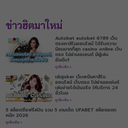
ข่าวฮิตมาใหม่
Autobet autobet 6789 เว็บ
ตรงคาสิโนออนไลน์ ได้รับความ
นิยมมากที่สุด casino online เว็บ
ตรง ไม่ผ่านเอเยนต์ มีผู้เล่น
อันดับ1
ดูเพิ่มเติม »
เล่นjoker เว็บพนันคาสิโน
ออนไลน์ เว็บตรง ไม่ผ่านเอเย่นต์
เล่นง่ายได้เงินจริง ให้บริการ 24
ชั่วโมง
ดูเพิ่มเติม »
5 สล็อตซื้อฟรีสปิน รวม 5 เกมเด็ด UFABET สล็อตแตก
หนัก 2026
ดูเพิ่มเติม »