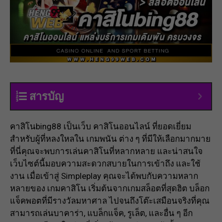
สารบัญ
คาสิโนbing88 เป็นเว็บ
คาสิโนออนไลน์
ที่ยอดเยี่ยม
สำหรับผู้ที่หลงใหลใน เกมพนัน ต่าง ๆ ที่มีให้เลือกมากมาย
ที่นี่คุณจะพบการเล่นคาสิโนที่หลากหลาย และน่าสนใจ
เว็บไซต์นี้มอบความสะดวกสบายในการเข้าถึง และใช้
งาน เมื่อเข้าสู่
Simpleplay
คุณจะได้พบกับความหลาก
หลายของ
เกมคาสิโน
เริ่มต้นจากเกมสล็อตที่สุดฮิต บล็อก
แจ็คพอตที่มีรางวัลมหาศาล ไปจนถึงโต๊ะเสมือนจริงที่คุณ
สามารถเล่นบาคาร่า, แบล็กแจ็ค, รูเล็ต, และอื่น ๆ อีก