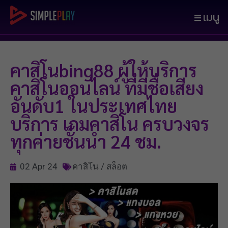
เมนู
คาสิโนbing88 ผู้ให้บริการ
คาสิโนออนไลน์ ที่มีชื่อเสียง
อันดับ1 ในประเทศไทย
บริการ เกมคาสิโน ครบวงจร
ทุกค่ายชั้นนำ 24 ชม.
02 Apr 24
คาสิโน / สล็อต