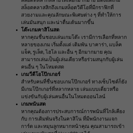
สล็อตที่หลากหลายให้เลือกมากมาย มีตั้งแต่เกม
สล็อตคลาสสิกถึงเกมสล็อตวิดีโอที่มีกราฟิกที่
สวยงามและคุณลักษณะพิเศษต่าง ๆ ที่ทำให้การ
เล่นมันสนุก และน่าตื่นเต้นมากขึ้น
โต๊ะเกมคาสิโนสด
หากคุณชื่นชอบเล่นเกมโต๊ะ เรามีการเลือกที่หลาก
หลายของเกม เริ่มตั้งแต่
เดิมพัน
บาคาร่า, แบล็ค
แจ็ค, รูเล็ต, ไฮโล และอื่น ๆ อีกมากมาย คุณ
สามารถเล่นเป็นผู้เล่นเดียวหรือร่วมสนุกกับผู้เล่น
คนอื่น ๆ ในโหมดสด
เกมวีดีโอโป๊กเกอร์
สำหรับคนที่ชื่นชอบเกมโป๊กเกอร์ ทางเซ็บไซต์ก็ยัง
มีเกมโป๊กเกอร์ที่หลากหลาย เล่นแบบเดี่ยวหรือ
แข่งขันกับผู้เล่นคนอื่นในโหมดออนไลน์
เกมพนันสด
หากคุณต้องการประสบการณ์การพนันที่ใกล้เคียง
กับ การเดิมพันจริงในคาสิโน ที่มีพนักงานแจก
การ์ด และหมุนลูกหมากหน้าคุณ คุณสามารถเข้า