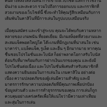
คนต่างหลงใหลในที่นี่ การเข้าถึงเว็บไซต์ และการใช้งาน
มันง่าย และสะดวก รวมไปถึงการออกแบบ และกราฟิกที่
สวยงามของเว็บไซต์นี้ ซึ่งจะทำให้คุณรู้สึกเหมือนกับการ
เดิมพันในคาสิโนที่มีการเล่นในรูปแบบเสมือนจริง
เมื่อคุณสมัคร และเข้าสู่ระบบ คุณจะได้พบกับความหลาก
หลายของ
เกมพนัน
ที่ยอดเยี่ยม. มีเกมสล็อตที่สวยงามและ
สะสมแจ็คพอตใหญ่โต โต๊ะเกมที่มีกฎเกมที่น่าสนใจ เช่น
บาคาร่า, แบล็คแจ็ค, รูเล็ต และอื่น ๆ อีกมากมาย หากคุณ
ชื่นชอบโปรโมชั่นและโบนัส ก็อย่าพลาดโอกาสรับโบนัส
ต้อนรับที่มาพร้อมกับการฝากเงินแรกของคุณ และยังมี
โปรโมชั่นต่อเนื่อง และโปรโมชั่นพิเศษสำหรับสมาชิกที่
แสดงความยินยอมในการเล่นใน เกมคาสิโน อย่างต่อ
เนื่อง ความปลอดภัยของผู้เล่นมีความสำคัญ และมี
มาตรการรักษาความปลอดภัยที่มีคุณภาพเพื่อปกป้อง
ข้อมูลส่วนตัว และการทำธุรกรรมของคุณ การเล่นก็ถูก
ควบคุมอย่างเคร่งครัดเพื่อให้แน่ใจว่ามีความเท่าเทียม
และสุ่มในการเล่น