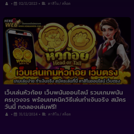
02/11/2023
คาสิโน / สล็อต
•
•
เว็บเล่นหัวก้อย เว็บพนันออนไลน์ รวมเกมพนัน
ครบวงจร พร้อมเทคนิควิธีเล่นทำเงินจริง สมัคร
วันนี้ ทดลองเล่นฟรี!
31/12/2024
คาสิโน / สล็อต
•
•