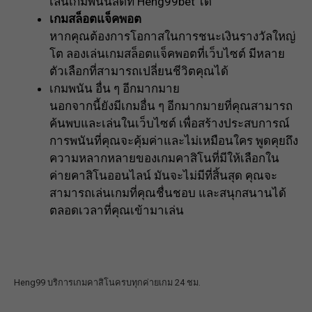
เล่นเกมพนันสดที่
Heng99bet
ได้
เกมสล็อตแจ็คพอต
หากคุณต้องการโอกาสในการชนะเงินรางวัลใหญ่
โต ลองเล่นเกมสล็อตแจ็คพอตที่เว็บไซต์ มีหลาย
ตัวเลือกที่สามารถเปลี่ยนชีวิตคุณได้
เกมพนัน อื่น ๆ อีกมากมาย
นอกจากนี้ยังมีเกมอื่น ๆ อีกมากมายที่คุณสามารถ
ค้นพบและเล่นในเว็บไซต์ เพื่อสร้างประสบการณ์
การพนันที่คุณจะคุ้มค่าและไม่เหมือนใคร พูดคุยถึง
ความหลากหลายของเกมคาสิโนที่มีให้เลือกใน
ค่ายคาสิโนออนไลน์ มันจะไม่มีที่สิ้นสุด คุณจะ
สามารถเล่นเกมที่คุณชื่นชอบ และสนุกสนานได้
ตลอดเวลาที่คุณเข้ามาเล่น
Heng99 บริการเกมคาสิโนครบทุกค่ายเกม 24 ชม.