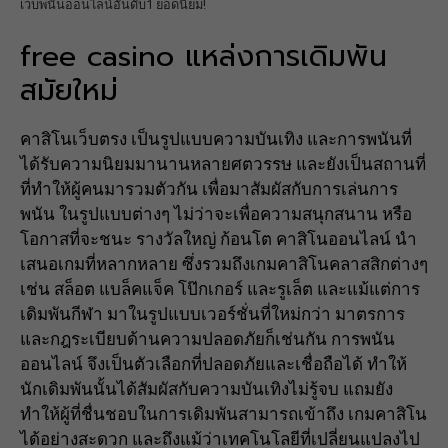
เว็บพนันออนไลน์อันดับ1 ยอดนิยม!
free casino แหล่งการเดิมพัน
สมัยใหม่
คาสิโนเว็บตรง
เป็นรูปแบบความบันเทิง และการพนันที่
ได้รับความนิยมมานานหลายศตวรรษ และยังเป็นสถานที่
ที่ทำให้ผู้คนมารวมตัวกัน เพื่อมาสัมผัสกับการเล่นการ
พนัน ในรูปแบบต่างๆ ไม่ว่าจะเพื่อความสนุกสนาน หรือ
โอกาสที่จะชนะ รางวัลใหญ่ ก้อนโต คาสิโนออนไลน์ นำ
เสนอเกมที่หลากหลาย ซึ่งรวมถึงเกมคาสิโนคลาสสิกต่างๆ
เช่น สล็อต แบล็คแจ็ค โป๊กเกอร์ และรูเล็ต และแม้แต่การ
เดิมพันกีฬา มาในรูปแบบเวอร์ชั่นที่ใหม่กว่า มาตรการ
และกฎระเบียบด้านความปลอดภัยก็เช่นกัน การพนัน
ออนไลน์ จึงเป็นตัวเลือกที่ปลอดภัยและเชื่อถือได้ ทำให้
นักเดิมพันนั้นได้สัมผัสกับความบันเทิงไม่รู้จบ แถมยัง
ทำให้ผู้ที่ชื่นชอบในการเดิมพันสามารถเข้าถึง เกมคาสิโน
ได้อย่างสะดวก และถึงแม้ว่าเทคโนโลยีที่เปลี่ยนแปลงไป