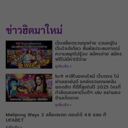
ข่าวฮิตมาใหม่
เว็บสล็อตรวมทุกค่าย รวมอยู่ใน
เว็บไซต์เดียว สัมผัสประสบการณ์
ความสนุกไม่รู้จบ สมัครง่าย สมัคร
ฟรีไม่มีค่าใช้จ่าย
ดูเพิ่มเติม »
kc9 คาสิโนออนไลน์ เว็บตรง ไม่
ผ่านเอเย่นต์ แหล่งรวมเกมพนัน
ยอดฮิต ที่ดีที่สุดในปี 2025 ใครที่
กำลังมองหาเว็บดีๆ เล่น อย่ามอง
ข้ามเด็ดขาด
ดูเพิ่มเติม »
Mahjong Ways 2 สล็อตแตก ถอนได้ 4.6 แสน ที่
UFABET
ดูเพิ่มเติม »