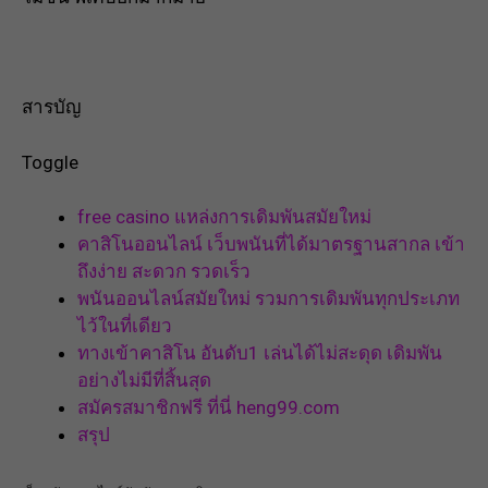
สารบัญ
Toggle
free casino แหล่งการเดิมพันสมัยใหม่
คาสิโนออนไลน์ เว็บพนันที่ได้มาตรฐานสากล เข้า
ถึงง่าย สะดวก รวดเร็ว
พนันออนไลน์สมัยใหม่ รวมการเดิมพันทุกประเภท
ไว้ในที่เดียว
ทางเข้าคาสิโน อันดับ1 เล่นได้ไม่สะดุด เดิมพัน
อย่างไม่มีที่สิ้นสุด
สมัครสมาชิกฟรี ที่นี่ heng99.com
สรุป