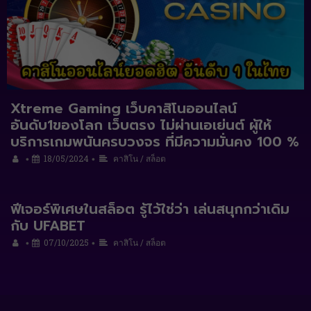
Xtreme Gaming เว็บคาสิโนออนไลน์
อันดับ1ของโลก เว็บตรง ไม่ผ่านเอเย่นต์ ผู้ให้
บริการเกมพนันครบวงจร ที่มีความมั่นคง 100 %
18/05/2024
คาสิโน / สล็อต
•
•
ฟีเจอร์พิเศษในสล็อต รู้ไว้ใช่ว่า เล่นสนุกกว่าเดิม
กับ UFABET
07/10/2025
คาสิโน / สล็อต
•
•