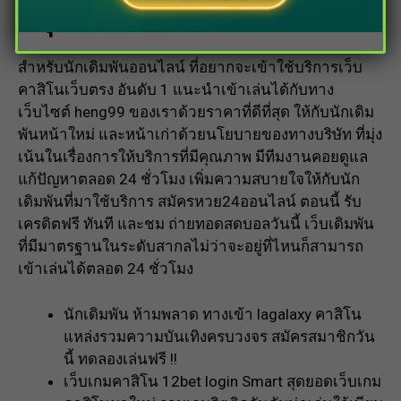
สรุป
สำหรับนักเดิมพันออนไลน์ ที่อยากจะเข้าใช้บริการเว็บ
คาสิโนเว็บตรง อันดับ 1 แนะนำเข้าเล่นได้กับทาง
เว็บไซต์
heng99
ของเราด้วยราคาที่ดีที่สุด ให้กับนักเดิม
พันหน้าใหม่ และหน้าเก่าด้วยนโยบายของทางบริษัท ที่มุ่ง
เน้นในเรื่องการให้บริการที่มีคุณภาพ มีทีมงานคอยดูแล
แก้ปัญหาตลอด 24 ชั่วโมง เพิ่มความสบายใจให้กับนัก
เดิมพันที่มาใช้บริการ สมัคร
หวย24ออนไลน์
ตอนนี้ รับ
เครดิตฟรี
ทันที และชม
ถ่ายทอดสดบอลวันนี้
เว็บเดิมพัน
ที่มีมาตรฐานในระดับสากลไม่ว่าจะอยู่ที่ไหนก็สามารถ
เข้าเล่นได้ตลอด 24 ชั่วโมง
นักเดิมพัน ห้ามพลาด ทางเข้า lagalaxy คาสิโน
แหล่งรวมความบันเทิงครบวงจร สมัครสมาชิกวัน
นี้ ทดลองเล่นฟรี !!
เว็บเกมคาสิโน 12bet login Smart สุดยอดเว็บเกม