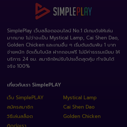
SimplePlay เว็บสล็อตออนไลน์ No.1 มีเกมดังให้เล่น
มากมาย ไม่ว่าจะเป็น Mystical Lamp, Cai Shen Dao,
Golden Chicken และเกมอื่น ๆ เริ่มต้นเดิมพัน 1 บาท
จ่ายหนัก จัดเต็มโบนัส ฝากถอนฟรี ไม่มีค่าธรรมเนียม ให้
บริการ 24 ชม. สมาชิกใหม่รับโปรเด็ดสุดคุ้ม ทำเงินได้
จริง 100%
เกี่ยวกับเรา SimplePLAY
เว็บ SimplePLAY
Mystical Lamp
สมัครสมาชิก
Cai Shen Dao
วิธีเล่นสล็อต
Golden Chicken
ติดต่อเรา