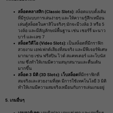
สล็อตคลาสสิก (Classic Slots):
สล็อตแบบดั้งเดิม
ที่มีรูปแบบการเล่นง่ายๆ และให้ความรู้สึกเหมือน
เล่นตู้
สล็อต
ในคาสิโนจริงๆ มักจะมีวงล้อ 3 หรือ 5
วงล้อ และมีสัญลักษณ์พื้นฐาน เช่น เชอร์รี่ มะนาว
บาร์ และเลข 7
สล็อตวิดีโอ (Video Slots):
เป็นสล็อตที่มีกราฟิก
สวยงาม เอฟเฟกต์เสียงที่สมจริง และมีฟีเจอร์พิเศษ
มากมาย เช่น ฟรีสปิน ไวด์ สแคทเตอร์ และโบนัส
เกม ซึ่งทำให้เกมมีความสนุกสนานและตื่นเต้น
มากขึ้น
สล็อต 3 มิติ (3D Slots):
เว็บสล็อต
ที่มีกราฟิกที่
สมจริงและสวยงามที่สุด มีการใช้เทคโนโลยี 3 มิติ
ทำให้เกมมีความสมจริงเหมือนกับการเล่นเกมอยู่
5. เกมอื่นๆ
เกมอาร์เคด:
เกมยิงปลา เกมแข่งรถ และเกมอื่นๆ