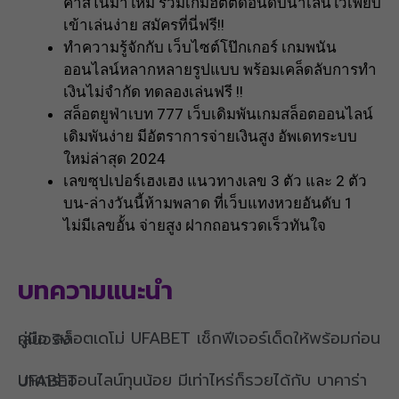
คาสิโนมาใหม่ รวมเกมฮิตติดอันดับน่าเล่นใว้เพียบ
เข้าเล่นง่าย สมัครที่นี่ฟรี!!
ทำความรู้จักกับ เว็บไซต์โป๊กเกอร์ เกมพนัน
ออนไลน์หลากหลายรูปแบบ พร้อมเคล็ดลับการทำ
เงินไม่จำกัด ทดลองเล่นฟรี !!
สล็อตยูฟ่าเบท 777 เว็บเดิมพันเกมสล็อตออนไลน์
เดิมพันง่าย มีอัตราการจ่ายเงินสูง อัพเดทระบบ
ใหม่ล่าสุด 2024
เลขซุปเปอร์เฮงเฮง แนวทางเลข 3 ตัว และ 2 ตัว
บน-ล่างวันนี้ห้ามพลาด ที่เว็บแทงหวยอันดับ 1
ไม่มีเลขอั้น จ่ายสูง ฝากถอนรวดเร็วทันใจ
บทความแนะนำ
คู่มือ สล็อตเดโม่ UFABET เช็กฟีเจอร์เด็ดให้พร้อมก่อนเล่นจริง
บาคาร่าออนไลน์ทุนน้อย มีเท่าไหร่ก็รวยได้กับ บาคาร่า UFABET