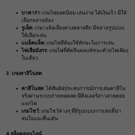
บาคาร่า
:
เกมไพ่ยอดนิยม เล่นง่าย ได้เงินเร็ว มีให้
เลือกหลายห้อง
รูเล็ต:
เกมวงล้อเสี่ยงดวงคลาสสิก มีหลายรูปแบบ
ให้เลือกเล่น
แบล็คแจ็ค:
เกมไพ่ที่ต้องใช้ทักษะในการเล่น
ไพ่เสือมังกร:
เกมไพ่ที่ตัดสินผลแพ้ชนะด้วยไพ่เพียง
ใบเดียว
3. เกมคาสิโนสด
คาสิโนสด:
ได้สัมผัสประสบการณ์การเล่นคาสิโน
จริงผ่านระบบถ่ายทอดสด มีดีลเลอร์สาวสวยคอย
แจกไพ่
เกมโชว์:
เกมโชว์ต่างๆ ที่มีรูปแบบการเล่นที่น่า
สนใจและตื่นเต้น
4.สล็อตออนไลน์