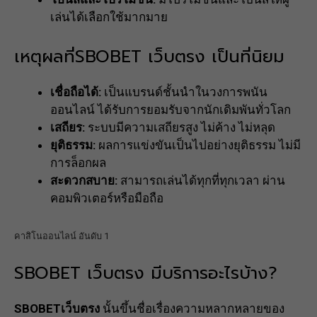
เล่นได้เลือกใช้มากมาย
เหตุผลที่SBOBET เว็บตรง เป็นที่นิยม
เชื่อถือได้:
เป็นแบรนด์ชั้นนำในวงการพนัน
ออนไลน์ ได้รับการยอมรับจากนักเดิมพันทั่วโลก
เสถียร:
ระบบมีความเสถียรสูง ไม่ค้าง ไม่หลุด
ยุติธรรม:
ผลการแข่งขันเป็นไปอย่างยุติธรรม ไม่มี
การล็อกผล
สะดวกสบาย:
สามารถเล่นได้ทุกที่ทุกเวลา ผ่าน
คอมพิวเตอร์หรือมือถือ
คาสิโนออนไลน์ อันดับ 1
SBOBET เว็บตรง มีบริการอะไรบ้าง?
SBOBETเว็บตรง
นั้นขึ้นชื่อเรื่องความหลากหลายของ