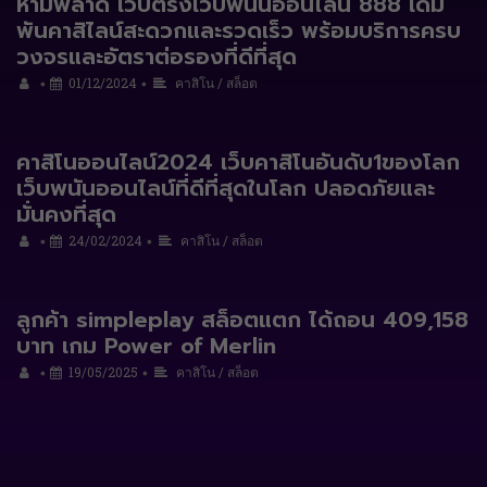
ห้ามพลาด เว็บตรงเว็บพนันออนไลน์ 888 เดิม
พันคาสิไลน์สะดวกและรวดเร็ว พร้อมบริการครบ
วงจรและอัตราต่อรองที่ดีที่สุด
01/12/2024
คาสิโน / สล็อต
•
•
คาสิโนออนไลน์2024 เว็บคาสิโนอันดับ1ของโลก
เว็บพนันออนไลน์ที่ดีที่สุดในโลก ปลอดภัยและ
มั่นคงที่สุด
24/02/2024
คาสิโน / สล็อต
•
•
ลูกค้า simpleplay สล็อตแตก ได้ถอน 409,158
บาท เกม Power of Merlin
19/05/2025
คาสิโน / สล็อต
•
•