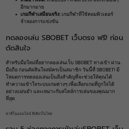
อีกมากมาย
เกมกีฬาเสมือนจริง:
เกมกีฬาที่ใช้คอมพิวเตอร์
จำลองการแข่งขัน
ทดลองเล่น SBOBET เว็บตรง ฟรี! ก่อน
ตัดสินใจ
สำหรับมือใหม่ที่อยากลองเล่นเว็บ SBOBET ทางเข้า ผ่าน
มือถือ ก่อนตัดสินใจสมัครเป็นสมาชิก วันนี้ที่ SBOBET! มี
โหมดการทดลองเล่นเป็นสิ่งสำคัญที่จะช่วยให้คุณได้
ทำความเข้าใจระบบ
เกม
ต่างๆ เพื่อเลือกเกมที่ถูกใจได้
อย่างแม่นยำ และเหมาะกับสไตล์การเล่นของคุณมาก
ที่สุด
คาสิโนออนไลน์ ที่เดียวในไทย
รวม 5 ช่องทางการเข้าเล่นSBOBET เว็บ