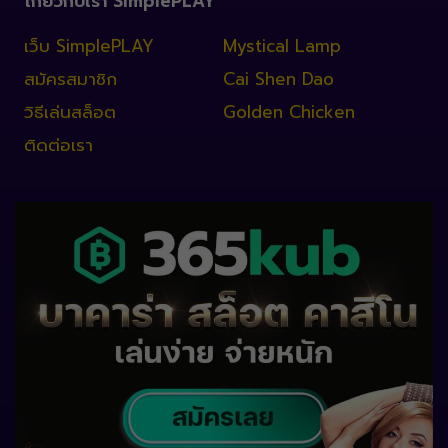
เกี่ยวกับเรา SimplePLAY
เว็บ SimplePLAY
Mystical Lamp
สมัครสมาชิก
Cai Shen Dao
วิธีเล่นสล็อต
Golden Chicken
ติดต่อเรา