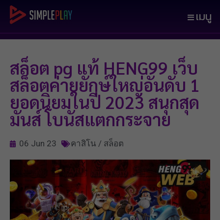
เมนู
สล็อต pg แท้ HENG99 เว็บ
สล็อตค่ายยักษ์ใหญ่อันดับ 1
ยอดนิยมในปี 2023 สนุกสุด
มันส์ โบนัสแตกกระจาย
06 Jun 23
คาสิโน / สล็อต