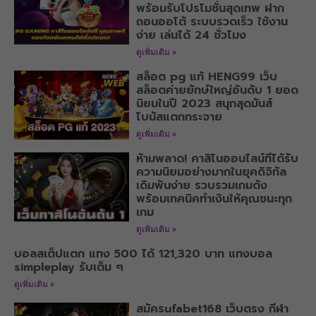
พร้อมรับโปรโมชั่นสุดเทพ ฝาก
ถอนออโต้ ระบบรวดเร็ว ใช้งาน
ง่าย เล่นได้ 24 ชั่วโมง
ดูเพิ่มเติม »
สล็อต pg แท้ HENG99 เว็บ
สล็อตค่ายยักษ์ใหญ่อันดับ 1 ยอด
นิยมในปี 2023 สนุกสุดมันส์
โบนัสแตกกระจาย
ดูเพิ่มเติม »
ห้ามพลาด! คาสิโนออนไลน์ที่ได้รับ
ความนิยมอย่างมากในยุคดิจิทัล
เดิมพันง่าย รวบรวมเกมดัง
พร้อมเทคนิคทำเงินให้คุณชนะทุก
เกม
ดูเพิ่มเติม »
บอลสเต็ปแตก แทง 500 ได้ 121,320 บาท แทงบอล
simpleplay รับเต็ม ๆ
ดูเพิ่มเติม »
สมัครufabet168 เว็บตรง กีฬา