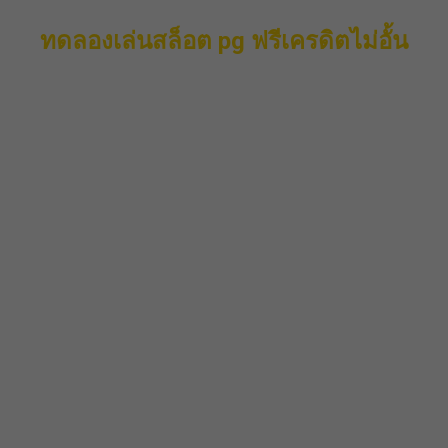
ทดลองเล่น
สล็อต pg
ฟรีเครดิตไม่อั้น
ทดลองเล่นเกม
สล็อต pg
เล่นฟรี ไม่มีค่าใช้จ่ายอะไรเลย
แม้แต่บาทเดียว เพียงแค่สมัครสมาชิก
heng99bet
เข้า
มา แล้วเริ่มต้นใช้รับทันทีเครดิตฟรี50บาท ทดลอง
เล่น
สล็อตฟรี
ได้เลยทันที
วิธีสมัครสมาชิก กับเว็บ HENG99
พร้อมแจก
เครดิตฟรี
เข้าไปที่
Google
พิมพ์คำว่า
ถ่ายทอดสดบอลวันนี้
เลื่อนหาลิงก์ที่มาจากเว็บ
heng99bet
.com
แล้ว
กดที่ลิงก์
ไปที่เมนูสมัครรับเครดิตฟรี เข้าหน้าเว็บหลัก
เมื่อเข้าเว็บหลักให้คลิกเมนูสมัครสมาชิก