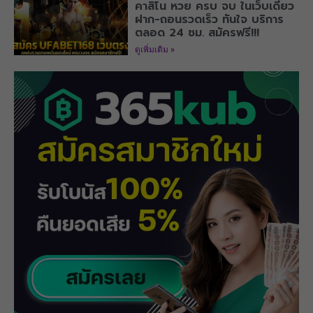
คาสิโน หวย ครบ จบ ในเว็บเดียว
ฝาก-ถอนรวดเร็ว ทันใจ บริการ
ตลอด 24 ชม. สมัครฟรี!!!
ดูเพิ่มเติม »