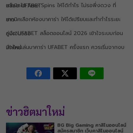
เทคนิคใช้ Free Spins ให้ได้กำไร ไม่รอพึ่งดวง ที่สล็อต UFABET
เทคนิคเลือกห้องบาคาร่า ให้ได้เปรียบและทำกำไรระยะยาว
คู่มือ UFABET สล็อตออนไลน์ 2026 เข้าใจระบบก่อนลงเงินจริง
มือใหม่เล่นบาคาร่า UFABET ครั้งแรก ควรเริ่มจากงบเท่าไหร่
ข่าวฮิตมาใหม่
BG Big Gaming คาสิโนออนไลน์
สมัครสมาชิก เว็บคาสิโนออนไลน์