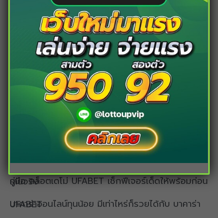
ที่สุด 2023 – HENG99.COM
casino thailand เกมพนันออนไลน์ที่ให้บริการโดย
HENG99 เว็บตรง เล่นได้ไม่กระตุก บริการ 24
ชั่วโมง
jack998 เว็บพนันออนไลน์ เล่นง่าย ไม่ผ่าน
เอเย่นต์ มีระบบที่ปลอดภัย และไว้วางใจได้ 100%
เล่นหวยฮานอย เคล็บลับเล่นหวยกับเว็บ
HENG99.COM เว็บแทงหวยที่ดีที่สุด ในเอเชีย
ดูบอลฟรี vip ดูบอลออนไลน์ บอลวันนี้ทุกลีกและ
อัพเดทลิ้งเร็วที่สุด เพื่อให้คุณ ดูบอลผ่านเน็ต
บทความแนะนำ
คู่มือ สล็อตเดโม่ UFABET เช็กฟีเจอร์เด็ดให้พร้อมก่อนเล่นจริง
บาคาร่าออนไลน์ทุนน้อย มีเท่าไหร่ก็รวยได้กับ บาคาร่า UFABET