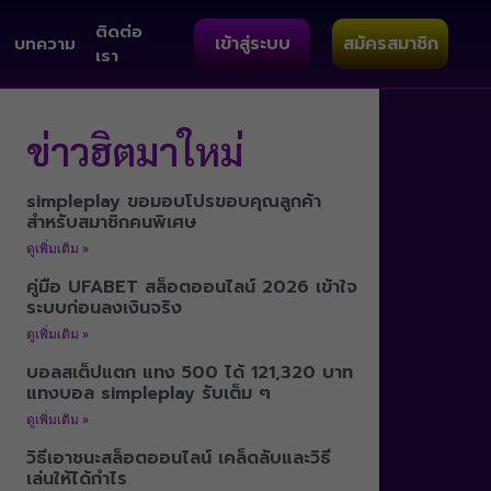
ติดต่อ
เข้าสู่ระบบ
สมัครสมาชิก
บทความ
เรา
ข่าวฮิตมาใหม่
simpleplay ขอมอบโปรขอบคุณลูกค้า
สำหรับสมาชิกคนพิเศษ
ดูเพิ่มเติม »
คู่มือ UFABET สล็อตออนไลน์ 2026 เข้าใจ
ระบบก่อนลงเงินจริง
ดูเพิ่มเติม »
บอลสเต็ปแตก แทง 500 ได้ 121,320 บาท
แทงบอล simpleplay รับเต็ม ๆ
ดูเพิ่มเติม »
วิธีเอาชนะสล็อตออนไลน์ เคล็ดลับและวิธี
เล่นให้ได้กำไร