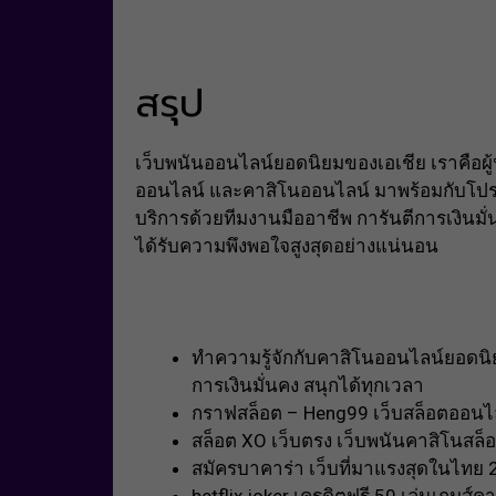
สรุป
เว็บพนันออนไลน์ยอดนิยมของเอเชีย เราคือผู้
ออนไลน์ และ
คาสิโนออนไลน์
มาพร้อมกับโปรโ
บริการด้วยทีมงานมืออาชีพ การันตีการเงินม
ได้รับความพึงพอใจสูงสุดอย่างแน่นอน
ทำความรู้จักกับคาสิโนออนไลน์ยอดนิ
การเงินมั่นคง สนุกได้ทุกเวลา
กราฟสล็อต – Heng99 เว็บสล็อตออนไลน์
สล็อต XO เว็บตรง เว็บพนันคาสิโนสล็อต
สมัครบาคาร่า เว็บที่มาแรงสุดในไทย
betflix joker เครดิตฟรี 50 เล่นเกมส์