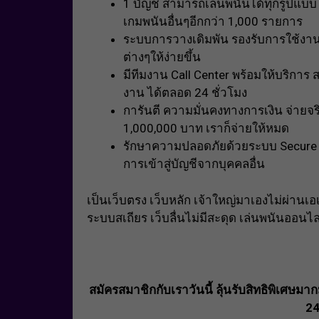
1 บัญชี สามารถเล่นพนันได้ทุกรูปแบบ
เกมพนันอื่นๆอีกกว่า 1,000 รายการ
ระบบการวางเดิมพัน รองรับการใช้งา
ต่างๆให้ง่ายขึ้น
มีทีมงาน Call Center พร้อมให้บริกา
งาน ได้ตลอด 24 ชั่วโมง
การันตี ความมั่นคงทางการเงิน จ่ายจร
1,000,000 บาท เราก็จ่ายให้หมด
รักษาความปลอดภัยด้วยระบบ Secure So
การเข้าสู่บัญชีจากบุคคลอื่น
เป็นเว็บตรง เว็บหลัก เจ้าใหญ่มาเองไม่ผ่านเอ
ระบบสเถียร เว็บลื่นไม่มีสะดุด เล่นพนันออนไล
สมัครสมาชิก
กับเราวันนี้ ลุ้นรับสิทธิพิเศษ
24