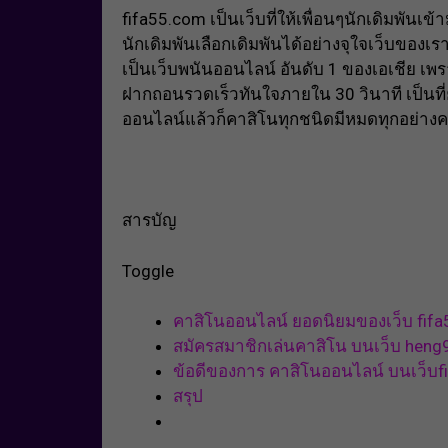
fifa55.com เป็นเว็บที่ให้เพื่อนๆนักเดิมพัน
นักเดิมพันเลือกเดิมพันได้อย่างจุใจเว็บของเ
เป็น
เว็บพนันออนไลน์
อันดับ 1 ของเอเชีย เพ
ฝากถอนรวดเร็วทันใจภายใน 30 วินาที เป็นที่ยอม
ออนไลน์
แล้วก็คาสิโนทุกชนิดมีหมดทุกอย่า
สารบัญ
Toggle
คาสิโนออนไลน์ ยอดนิยมของเว็บ fifa
สมัครสมาชิกเล่นคาสิโน บนเว็บ heng
ข้อดีของการ คาสิโนออนไลน์ บนเว็บf
สรุป