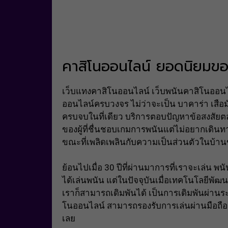
คาสิโนออนไลน์ ยอดนิยมของ
เว็บแทงคาสิโนออนไลน์
เว็บพนันคาสิโนออน
ออนไลน์ครบวงจร ไม่ว่าจะเป็น บาคาร่า เสือมั
ครบจบในที่เดียว บริการตอบปัญหาข้อสงสัยตล
ของผู้ที่ชื่นชอบเกมการพนันแต่ไม่อยากเด
ขณะที่เพลิดเพลินกับความเป็นส่วนตัวในบ้านข
ย้อนไปเมื่อ 30 ปีที่ผ่านมาการที่เราจะเล่น
พนั
ได้เล่นพนัน แต่ในปัจจุบันเมื่อเทคโนโลยีพั
เราก็สามารถเดิมพันได้ เป็นการเดิมพันผ่าน
โนออนไลน์ สามารถรองรับการเล่นผ่านมือถือ แ
เลย