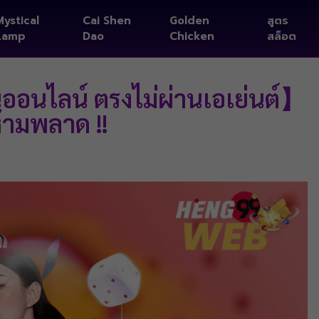
Mystical
Cai Shen
Golden
สูตร
Lamp
Dao
Chicken
สล็อต
ออนไลน์ ตรงไม่ผ่านเอเย่นต์】
ห้ามพลาด !!