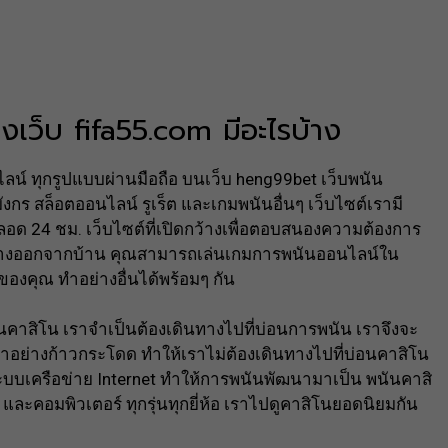
เว็บ fifa55.com มีอะไรบ้าง
ไลน์
ทุกรูปแบบผ่านมือถือ บนเว็บ
heng99bet
เว็บพนัน
งกร สล็อตออนไลน์ รูเร็ต และเกมพนันอื่นๆ เว็บไซต์เรามี
อด 24 ชม. เว็บไซต์ที่เปิดกว้างเพื่อตอบสนองความต้องการ
ินทางออกจากบ้าน คุณสามารถเล่นเกมการพนันออนไลน์ใน
องคุณ ทำอย่างอื่นได้พร้อมๆ กัน
นคาสิโน
เราจำเป็นต้องเดินทางไปที่บ่อนการพนัน เราจึงจะ
ฒนาอย่างก้าวกระโดด ทำให้เราไม่ต้องเดินทางไปที่บ่อนคาสิโน
ระบบเครือข่าย Internet ทำให้การพนันพัฒนามาเป็น พนันคาสิ
ละคอมพิวเตอร์ ทุกรุ่นทุกยี่ห้อ เราไปดูคาสิโนยอดนิยมกัน