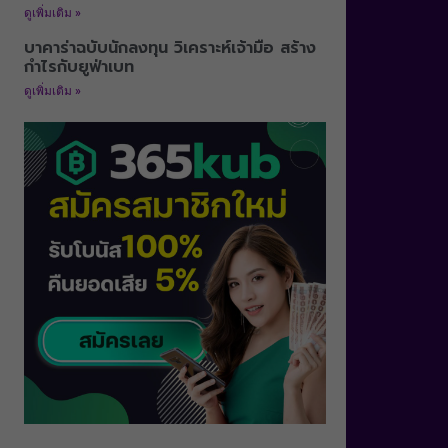
ดูเพิ่มเติม »
บาคาร่าฉบับนักลงทุน วิเคราะห์เจ้ามือ สร้าง
กำไรกับยูฟ่าเบท
ดูเพิ่มเติม »