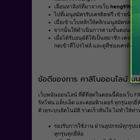
เลื่อนหาลิงก์ที่มาจากเว็บ
heng99bet
ไปที่เมนูสมัครรับ
เครดิตฟรี
เข้าหน้าเว็
เมื่อเข้าเว็บหลักให้คลิกเมนูสมัครสมาช
จากนั้นให้ดำเนินการตามขั้นตอนการ
เมื่อได้รับอนุมัติให้เป็นสมาชิก เคร
กดเข้าที่โปรไฟล์ และดูที่ช่องเครดิตได
ข้อดีของการ คาสิโนออนไลน์ บน
เว็บพนันออนไลน์ ที่ดีที่สุดในตอนนี้ต้องเว็บ
ร์ทโฟน แท็บเล็ต และคอมพิวเตอร์ ทุกรุ่นทุกยี่
ด้วยระบบอัตโนมัติ รวดเร็วทันใจ ไม่ทำให้ท่
รองรับการใช้งาน ผ่านอุปกรณ์ทุกรูปแ
ทุกรุ่นทุกยี่ห้อ